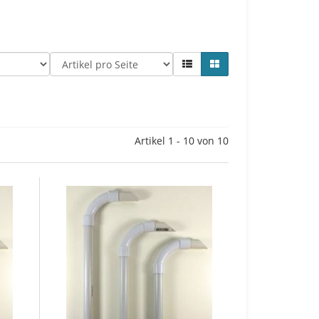
Artikel 1 - 10 von 10