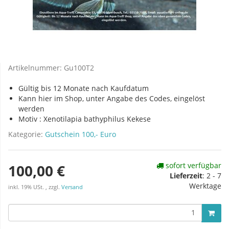
Artikelnummer:
Gu100T2
Gültig bis 12 Monate nach Kaufdatum
Kann hier im Shop, unter Angabe des Codes, eingelöst
werden
Motiv : Xenotilapia bathyphilus Kekese
Kategorie:
Gutschein 100,- Euro
sofort verfügbar
100,00 €
Lieferzeit
:
2 - 7
Werktage
inkl. 19% USt. , zzgl.
Versand