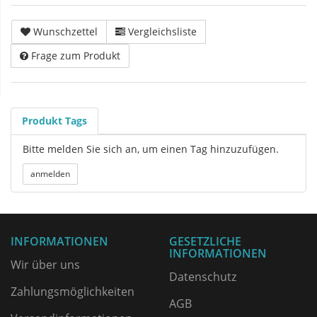
Wunschzettel
Vergleichsliste
Frage zum Produkt
Produkt Tags
Bitte melden Sie sich an, um einen Tag hinzuzufügen.
INFORMATIONEN
GESETZLICHE
INFORMATIONEN
Wir über uns
Datenschutz
Zahlungsmöglichkeiten
AGB