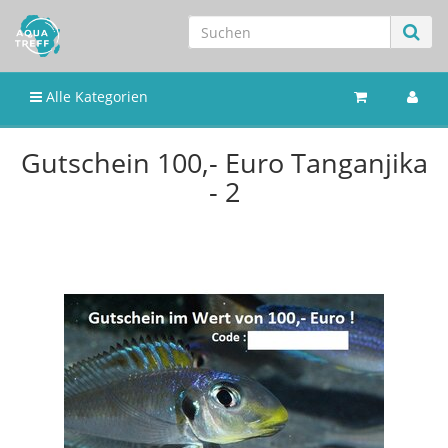
Alle Kategorien
Gutschein 100,- Euro Tanganjika
- 2