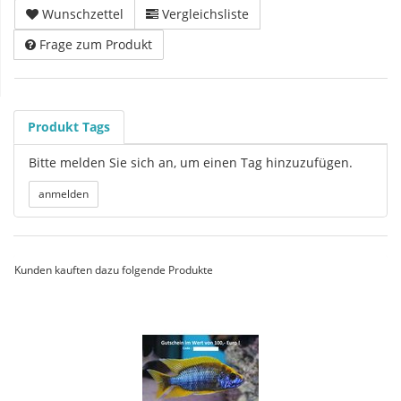
Wunschzettel
Vergleichsliste
Frage zum Produkt
Produkt Tags
Bitte melden Sie sich an, um einen Tag hinzuzufügen.
Kunden kauften dazu folgende Produkte