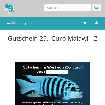
Alle Kategorien
Gutschein 25,- Euro Malawi - 2