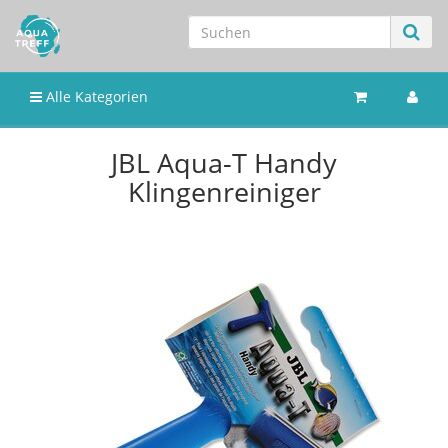
Alle Kategorien
JBL Aqua-T Handy
Klingenreiniger