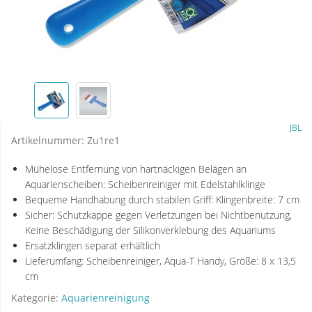
JBL
Artikelnummer:
Zu1re1
Mühelose Entfernung von hartnäckigen Belägen an
Aquarienscheiben: Scheibenreiniger mit Edelstahlklinge
Bequeme Handhabung durch stabilen Griff: Klingenbreite: 7 cm
Sicher: Schutzkappe gegen Verletzungen bei Nichtbenutzung,
Keine Beschädigung der Silikonverklebung des Aquariums
Ersatzklingen separat erhältlich
Lieferumfang: Scheibenreiniger, Aqua-T Handy, Größe: 8 x 13,5
cm
Kategorie:
Aquarienreinigung