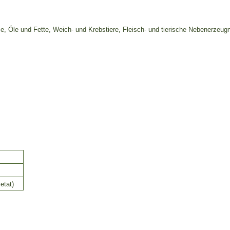
 Öle und Fette, Weich- und Krebstiere, Fleisch- und tierische Nebenerzeugni
etat)