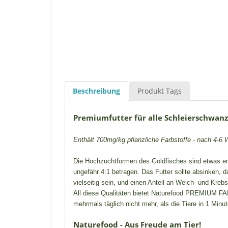
Beschreibung
Produkt Tags
Premiumfutter für alle Schleierschwanz
Enthält 700mg/kg pflanzliche Farbstoffe - nach 4-6
Die Hochzuchtformen des Goldfisches sind etwas empf
ungefähr 4:1 betragen. Das Futter sollte absinken, 
vielseitig sein, und einen Anteil an Weich- und Krebs
All diese Qualitäten bietet Naturefood PREMIUM FAN
mehrmals täglich nicht mehr, als die Tiere in 1 Minu
Naturefood - Aus Freude am Tier!