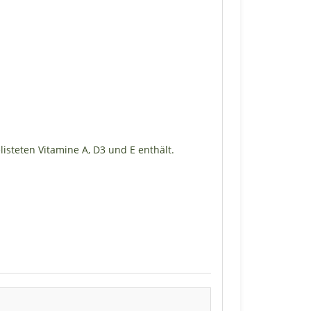
isteten Vitamine A, D3 und E enthält.