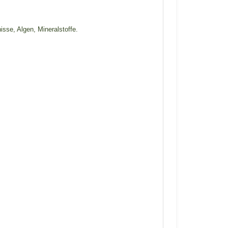
sse, Algen, Mineralstoffe.