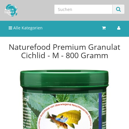
Alle Kategorien
Naturefood Premium Granulat
Cichlid - M - 800 Gramm