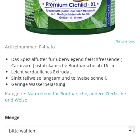
Naturefood
Artikelnummer:
F-4nafo1
Das Spezialfutter für überwiegend fleischfressende (
Carnivore ) ostafrikanische Buntbarsche ab 16 cm.
Leicht verdauliches Extrudat.
Sinkt teilweise langsam und teilweise schnell.
Geringe Wasserbelastung.
Kategorie:
Naturefood für Buntbarsche, andere Zierfische
und Welse
Menge
bitte wählen