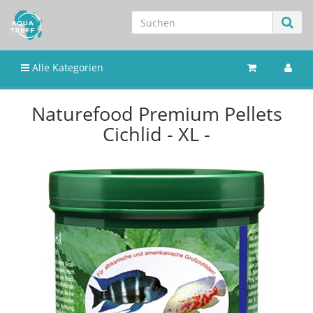
Alle Kategorien
Naturefood Premium Pellets
Cichlid - XL -