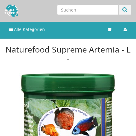
Alle Kategorien
Naturefood Supreme Artemia - L
-