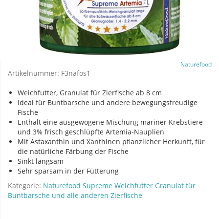
Naturefood
Artikelnummer:
F3nafos1
Weichfutter, Granulat für Zierfische ab 8 cm
Ideal für Buntbarsche und andere bewegungsfreudige
Fische
Enthält eine ausgewogene Mischung mariner Krebstiere
und 3% frisch geschlüpfte Artemia-Nauplien
Mit Astaxanthin und Xanthinen pflanzlicher Herkunft, für
die natürliche Färbung der Fische
Sinkt langsam
Sehr sparsam in der Fütterung
Kategorie:
Naturefood Supreme Weichfutter Granulat für
Buntbarsche und alle anderen Zierfische