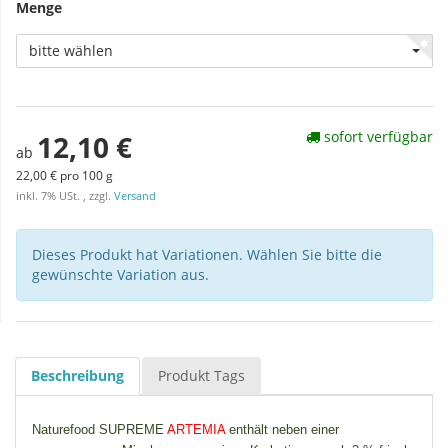
Menge
bitte wählen
sofort verfügbar
12,10 €
ab
22,00 € pro 100 g
inkl. 7% USt. , zzgl.
Versand
Dieses Produkt hat Variationen. Wählen Sie bitte die
gewünschte Variation aus.
Beschreibung
Produkt Tags
Naturefood SUPREME
ARTEMIA
enthält neben einer