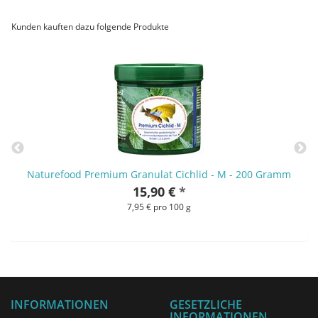
Kunden kauften dazu folgende Produkte
Naturefood Premium Granulat Cichlid - M - 200 Gramm
15,90 €
*
7,95 € pro 100 g
INFORMATIONEN
GESETZLICHE
INFORMATIONEN