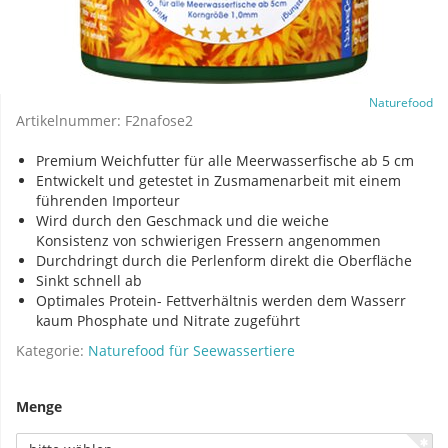
Naturefood
Artikelnummer:
F2nafose2
Premium Weichfutter für alle Meerwasserfische ab 5 cm
Entwickelt und getestet in Zusmamenarbeit mit einem
führenden Importeur
Wird durch den Geschmack und die weiche
Konsistenz von schwierigen Fressern angenommen
Durchdringt durch die Perlenform direkt die Oberfläche
Sinkt schnell ab
Optimales Protein- Fettverhältnis werden dem Wasserr
kaum Phosphate und Nitrate zugeführt
Kategorie:
Naturefood für Seewassertiere
Menge