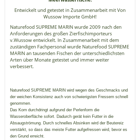
Entwickelt und getestet in Zusammenarbeit mit Von
Wussow Importe GmbH!
Naturefood SUPREME MARIN wurde 2009 nach den
Anforderungen des großen Zierfischimporteurs
v.Wussow entwickelt. In Zusammenarbeit mit dem
zuständigen Fachpersonal wurde Naturefood SUPREME
MARIN an tausenden Fischen der unterschiedlichsten
Arten über Monate getestet und immer weiter
verbessert.
Naturefood SUPREME MARIN wird wegen des Geschmacks und
der weichen Konsistenz auch von schwierigsten Fressern schnell
genommen.
Das Korn durchdringt aufgrund der Perlenform die
Wasseroberfläche sofort. Dadurch gerät kein Futter in die
Absaugströmung. Durch schnelles Absinken wird der Beutereiz
verstärkt, so dass das meiste Futter aufgefressen wird, bevor es
den Grund erreicht.