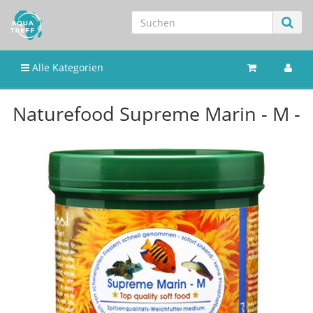
Alle Kategorien
Naturefood Supreme Marin - M -