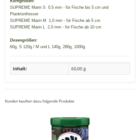
Korngrößen:
SUPREME Marin S 0,5 mm - für Fische bis 5 cm und
Planktonfresser
SUPREME Marin M 1,0 mm - für Fische ab 5 cm
SUPREME Marin L 2,0 mm - für Fische ab 10 cm
Dosengrößen:
60g, S 120g / M und L 140g, 280g, 1000g
Inhalt:
60,00 g
Kunden kauften dazu folgende Produkte