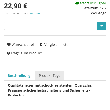
sofort verfügbar
22,90 €
Lieferzeit
:
2 - 7
Werktage
inkl. 19% USt. , zzgl.
Versand
Wunschzettel
Vergleichsliste
Frage zum Produkt
Beschreibung
Produkt Tags
Qualitätsheizer mit schockresistentem Quarzglas,
Präzisions-Sicherheitsschaltung und Sicherheits-
Protector