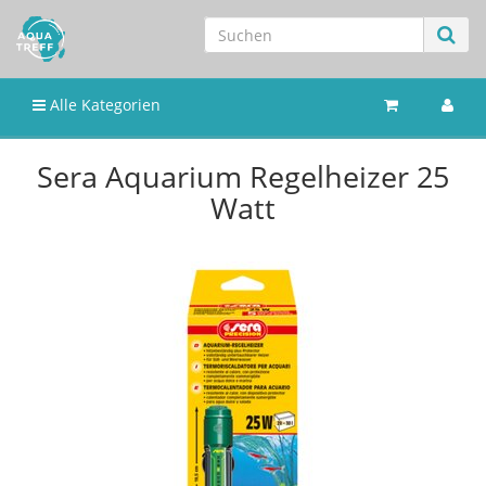
Alle Kategorien
Sera Aquarium Regelheizer 25
Watt