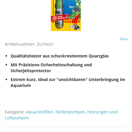
Sera
Artikelnummer:
Zu1he21
Qualitätsheizer aus schockresitentem Quarzglas
Mit Präzisions-Sicherheitsschaltung und
Sicherjeitsprotector
Extrem kurz, ideal zur "unsichtbaren" Unterbringung im
Aquarium
Kategorie:
Aquarienfilter, Förderpumpen, Heizungen und
Luftpumpen