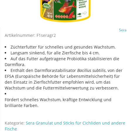
Sera
Artikelnummer:
F1seragr2
Züchterfutter für schnelles und gesundes Wachstum.
Langsam sinkend, für alle Zierfische bis 4 cm.
Auf das Futter aufgetragene Probiotika stabilisieren die
Darmflora.
Enthält den Darmflorastabilisator
Bacillus subtilis
, von der
EFSA (Europäische Behörde für Lebensmittelsicherheit) für
den Einsatz in Zierfischfutter empfohlen wird, um das
Wachstum und die Futtermittelverwertung zu verbessern.
Fördert schnelles Wachstum, kräftige Entwicklung und
brilliante Farben.
Kategorie:
Sera Granulat und Sticks für Cichliden und andere
Fische