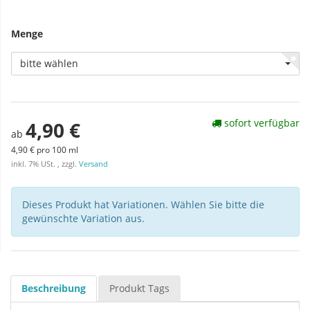
Menge
bitte wählen
sofort verfügbar
4,90 €
ab
4,90 € pro 100 ml
inkl. 7% USt. , zzgl.
Versand
Dieses Produkt hat Variationen. Wählen Sie bitte die
gewünschte Variation aus.
Beschreibung
Produkt Tags