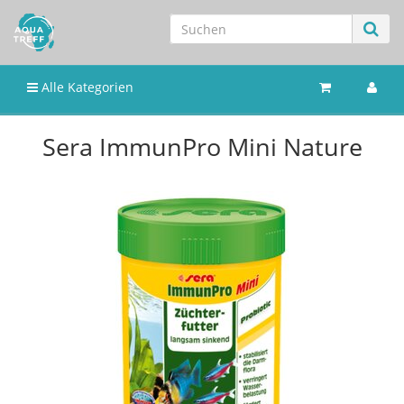
Alle Kategorien
Sera ImmunPro Mini Nature