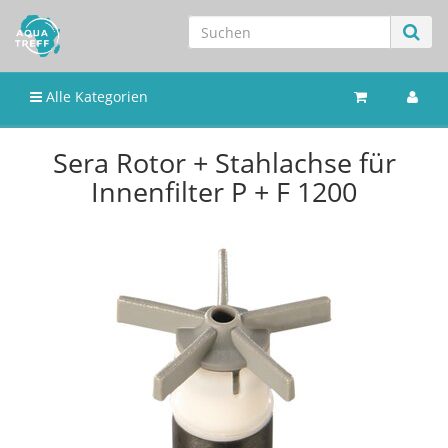
Alle Kategorien
Sera Rotor + Stahlachse für
Innenfilter P + F 1200