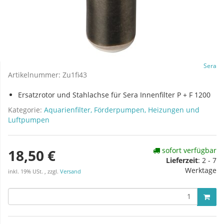
Sera
Artikelnummer:
Zu1fi43
Ersatzrotor und Stahlachse für Sera Innenfilter P + F 1200
Kategorie:
Aquarienfilter, Förderpumpen, Heizungen und
Luftpumpen
sofort verfügbar
18,50 €
Lieferzeit
:
2 - 7
Werktage
inkl. 19% USt. , zzgl.
Versand