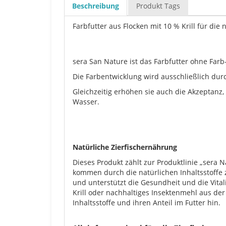
Beschreibung
Produkt Tags
Farbfutter aus Flocken mit 10 % Krill für die
sera San Nature ist das Farbfutter ohne Farb
Die Farbentwicklung wird ausschließlich durc
Gleichzeitig erhöhen sie auch die Akzeptanz, 
Wasser.
Natürliche Zierfischernährung
Dieses Produkt zählt zur Produktlinie „sera
kommen durch die natürlichen Inhaltsstoffe 
und unterstützt die Gesundheit und die Vital
Krill oder nachhaltiges Insektenmehl aus der
Inhaltsstoffe und ihren Anteil im Futter hin.