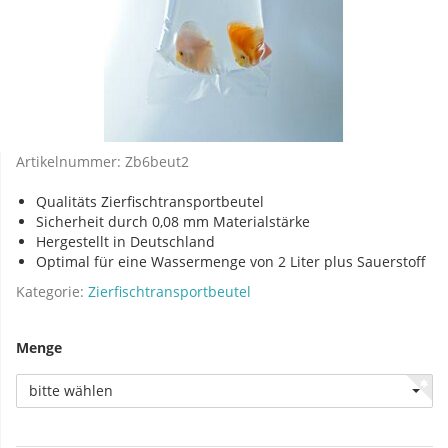
Artikelnummer:
Zb6beut2
Qualitäts Zierfischtransportbeutel
Sicherheit durch 0,08 mm Materialstärke
Hergestellt in Deutschland
Optimal für eine Wassermenge von 2 Liter plus Sauerstoff
Kategorie:
Zierfischtransportbeutel
Menge
bitte wählen