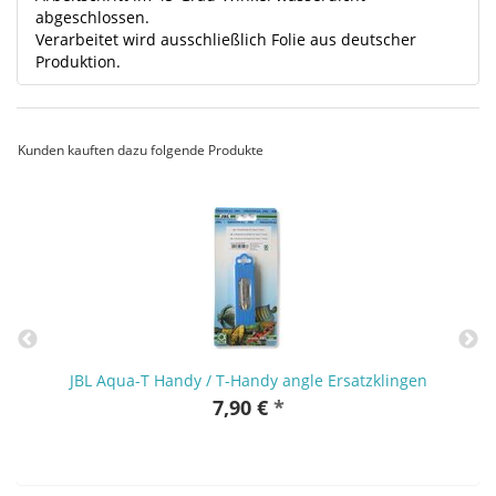
abgeschlossen.
Verarbeitet wird ausschließlich Folie aus deutscher
Produktion.
Kunden kauften dazu folgende Produkte
JBL Aqua-T Handy / T-Handy angle Ersatzklingen
7,90 €
*